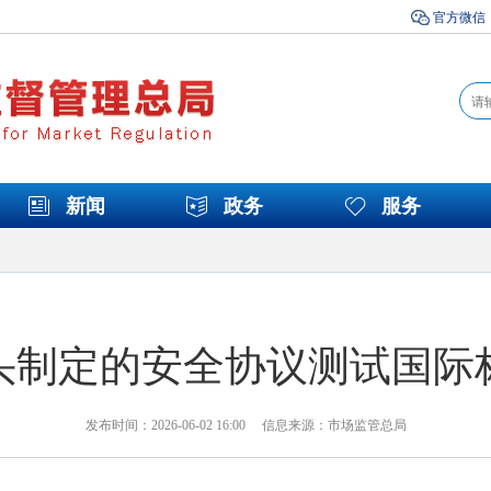
官方微信
新闻
政务
服务
头制定的安全协议测试国际
发布时间：2026-06-02 16:00 信息来源：市场监管总局