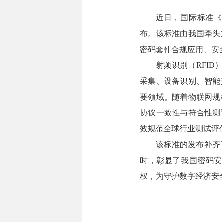
近日，国际标准《信
布。该标准由我国牵头
密码套件合规应用、安
射频识别（RFI
采集、设备识别、智能
要领域。随着物联网规
协议一致性与符合性测
效规范全球行业测试评
该标准的发布补齐
时，彰显了我国密码安
权，为守护数字经济安