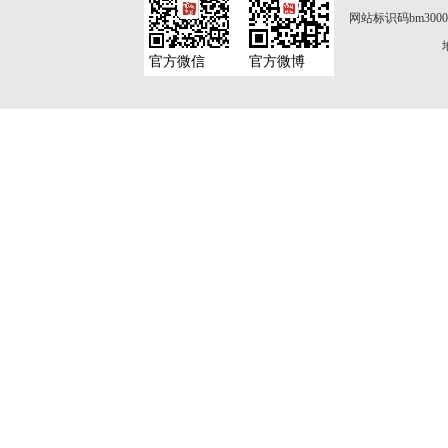
网站标识码bm3000
官方微信
官方微博