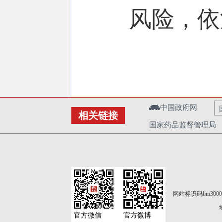
风险，依
中国政府网
相关链接
国家药品监督管理局
网站标识码bm3000
官方微信
官方微博