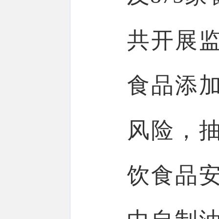
共开展监
食品添
风险，抽
饮食品