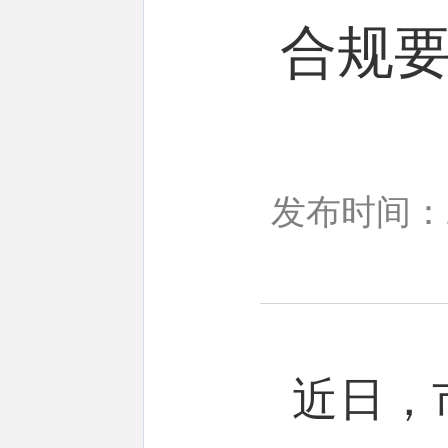
合规
发布时间：20
近日，