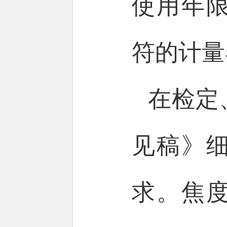
使用年
符的计量
在检定
见稿》
求。焦