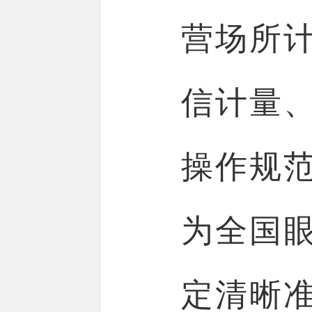
营场所
信计量
操作规
为全国
定清晰