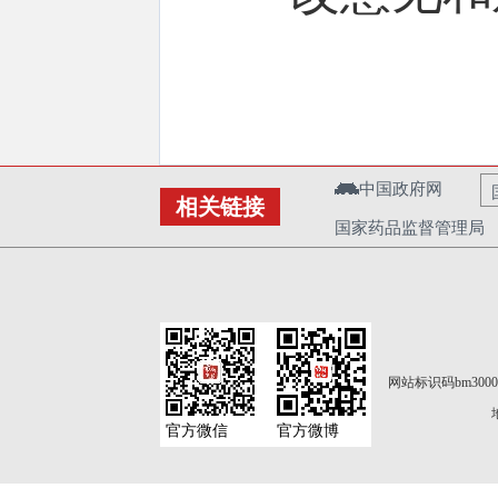
中国政府网
相关链接
国家药品监督管理局
网站标识码bm3000
官方微信
官方微博