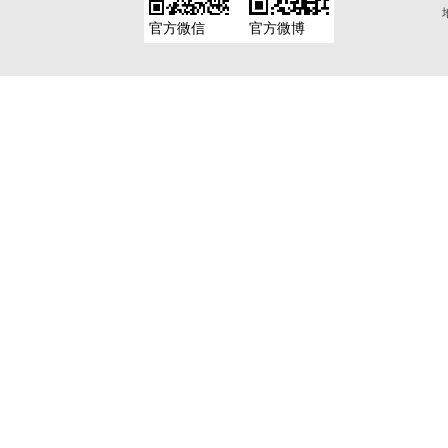
官方微信
官方微博