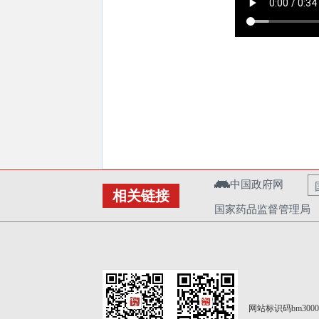
中国政府网
相关链接
国家药品监督管理局
网站标识码bm3000