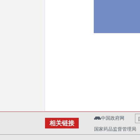
中国政府网
相关链接
国家药品监督管理局