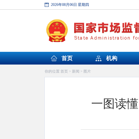
2026年08月06日 星期四
首页
机构
首页
新闻
图片
你的位置:
>
>
一图读懂