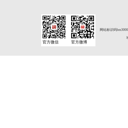
网站标识码bm3000
官方微信
官方微博