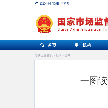
2026年08月09日 星期天
首页
机构
首页
新闻
图片
你的位置:
>
>
一图读