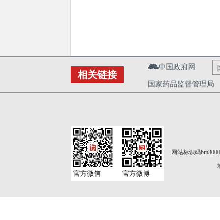
中国政府网
相关链接
国家药品监督管理局
网站标识码bm3000
官方微信
官方微博