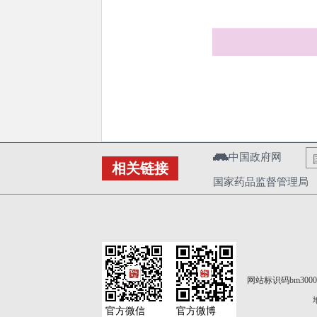
中国政府网
相关链接
国家药品监督管理局
网站标识码bm3000
官方微信
官方微博