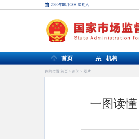
2026年08月08日 星期六
首页
机构
首页
新闻
图片
你的位置:
>
>
一图读懂