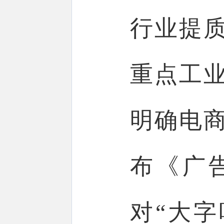
行业提
重点工业
明确电
布《广
对“大字