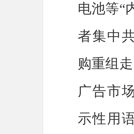
电池等“
者集中共
购重组走
广告市
示性用