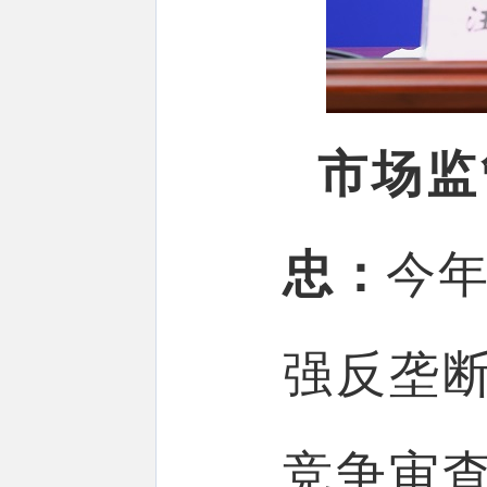
市场监
忠：
今年
强反垄
竞争审