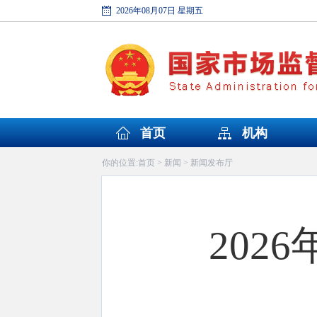
2026年08月07日 星期五
首页
机构
首页
新闻
新闻发布厅
你的位置:
>
>
202