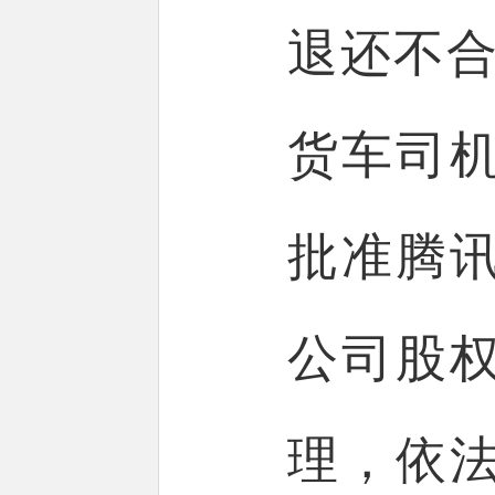
退还不合
货车司
批准腾
公司股
理，依