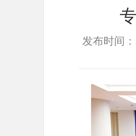
发布时间：20