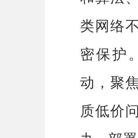
类网络
密保护
动，聚
质低价