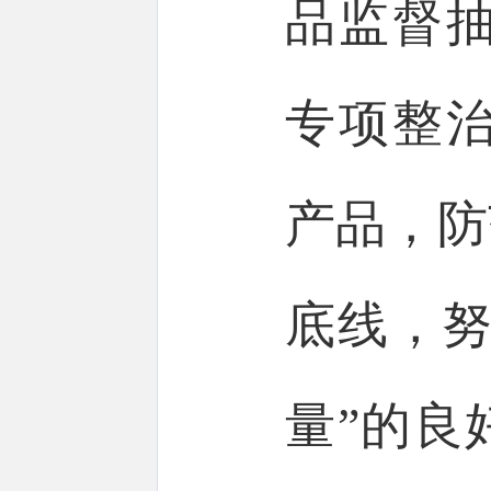
品监督
专项整
产品，防
底线，努
量”的良