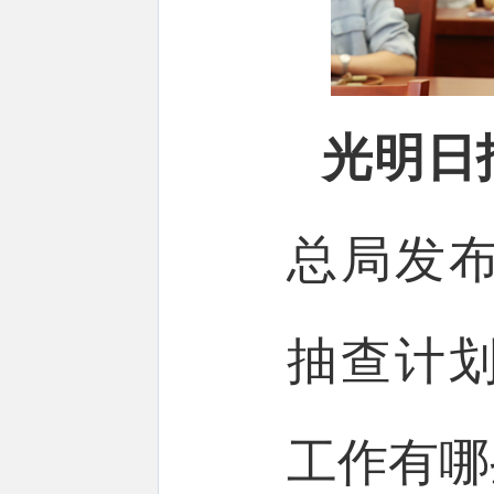
光明日
总局发布
抽查计
工作有哪