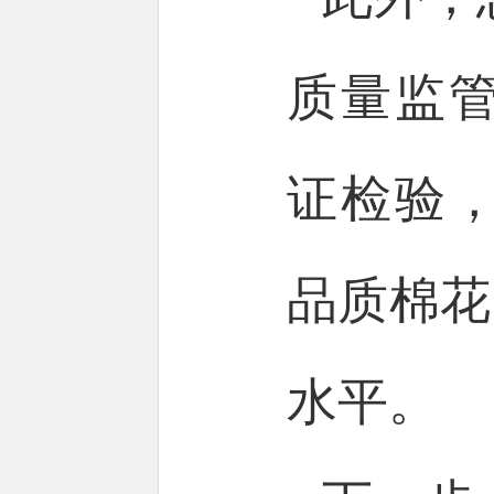
质量监管
证检验
品质棉花
水平。