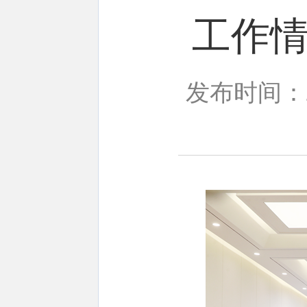
工作
发布时间：20