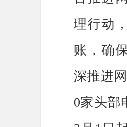
理行动，
账，确
深推进网
0家头部