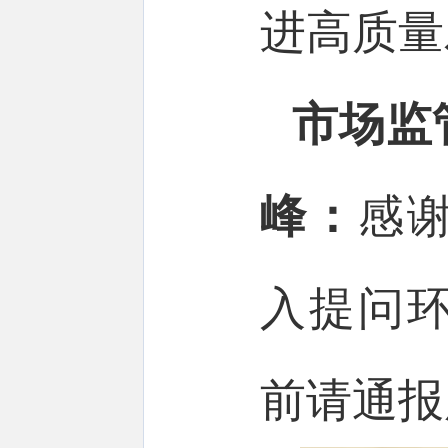
进高质量
市场监
峰：
感
入提问
前请通报