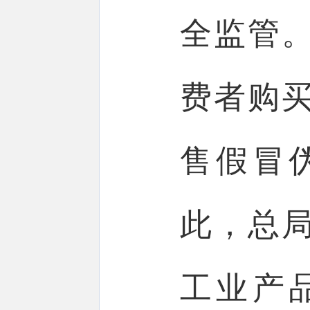
全监管
费者购
售假冒
此，总
工业产