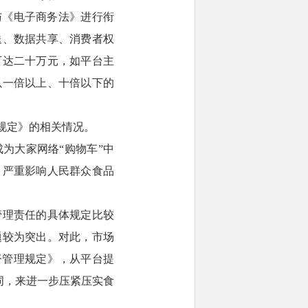
与《电子商务法》进行衔
送、数据共享、消费者权
可达二十万元，如平台主
以一倍以上、十倍以下的
规定》的相关情况。
为大家网络“购物车”中
，严重影响人民群众食品
管理责任的具体规定比较
题较为突出。对此，市场
督管理规定》，从平台提
键词，来进一步压紧压实食