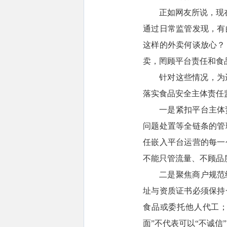
正如网友所说，现
通过日常监管发现，有
这样的外卖何谈放心？
卖，罔顾平台责任和食
针对这些情况，为
落实食品安全主体责任
一是紧扣平台主体
问题处置等全链条的管
任嵌入平台运营的每一
不能只管流量、不顾品
二是聚焦商户规范
址与资质证书必须保持
食品或委托他人代工；
面”不代表可以“不诚信