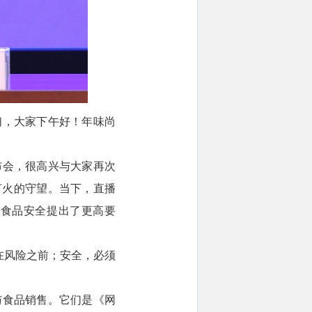
们，大家下午好！年味尚
布会，很高兴与大家再次
灯火的守望。当下，直播
对食品安全提出了更高要
在风险之前；安全，必须
与食品销售。它们是《网