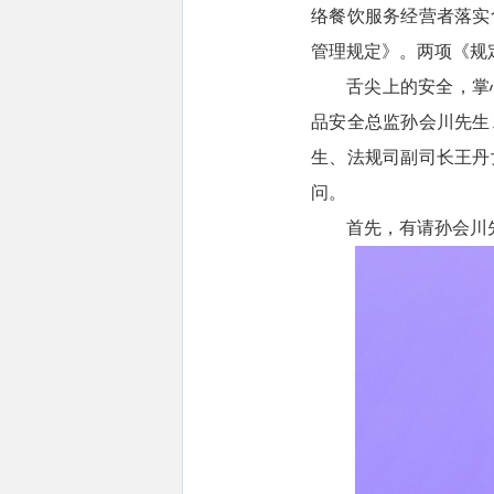
络餐饮服务经营者落实
管理规定》。两项《规定
舌尖上的安全，掌
品安全总监孙会川先生
生、法规司副司长王丹
问。
首先，有请孙会川