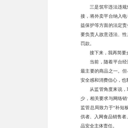
三是筑牢违法违规
接，将外卖平台纳入电
益保护等方面的法定责
要负责人故意违法、性
罚款。
接下来，我再简要
当前，随着平台经
最主要的商品之一。但
安全感和消费信心，也
从监管角度来说，
少，相关要求与网络销
监管总局致力于“补短
供者、入网食品销售者、
品安全主体责任。