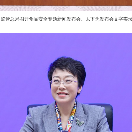
市场监管总局召开食品安全专题新闻发布会。以下为发布会文字实