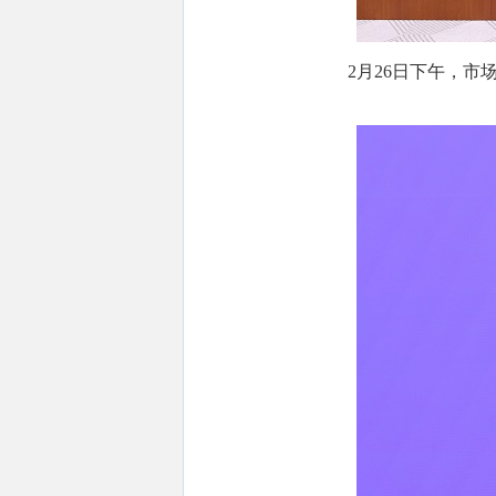
2月26日下午，