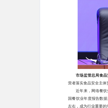
市场监管总局食品
营者落实食品安全主体
近年来，网络餐饮
国餐饮业年度报告数据显
左右，成为行业重要的