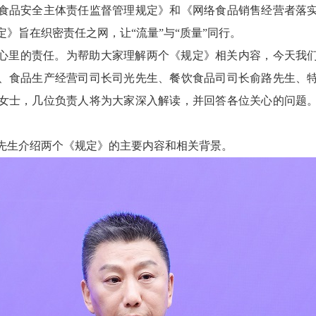
食品安全主体责任监督管理规定》和《网络食品销售经营者落
》旨在织密责任之网，让“流量”与“质量”同行。
心里的责任。为帮助大家理解两个《规定》相关内容，今天我
、食品生产经营司司长司光先生、餐饮食品司司长俞路先生、
女士，几位负责人将为大家深入解读，并回答各位关心的问题
先生介绍两个《规定》的主要内容和相关背景。