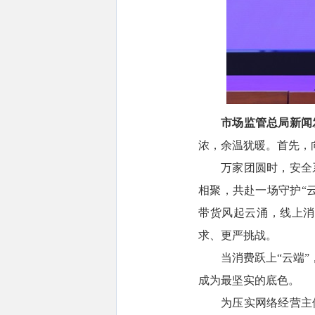
市场监管总局新闻
浓，余温犹暖。首先，
万家团圆时，安全
相聚，共赴一场守护“
带货风起云涌，线上消
求、更严挑战。
当消费跃上“云端
成为最坚实的底色。
为压实网络经营主