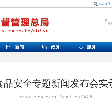
官方微信
新闻
政务
服务
食品安全专题新闻发布会实
发布时间：2026-02-26 20:00 信息来源：市场监管总局