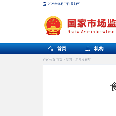
2026年08月07日 星期五
首页
机构
首页
新闻
新闻发布厅
你的位置:
>
>