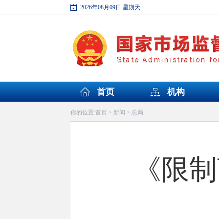
2026年08月09日 星期天
首页
机构
首页
新闻
总局
你的位置:
>
>
《限制