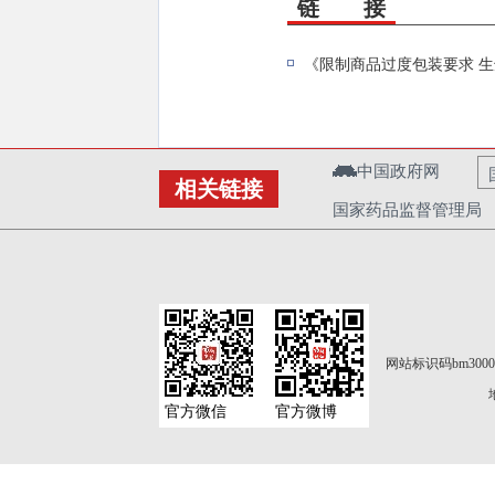
链 接
《限制商品过度包装要求 生
中国政府网
相关链接
国家药品监督管理局
网站标识码bm3000
官方微信
官方微博