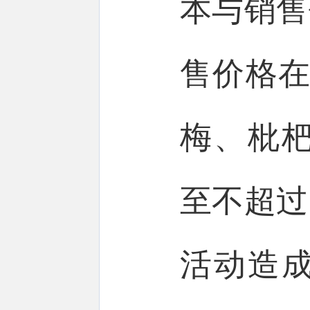
本与销售
售价格在
梅、枇
至不超过
活动造