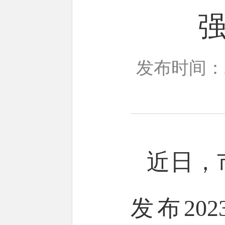
发布时间：20
近日，
发布20