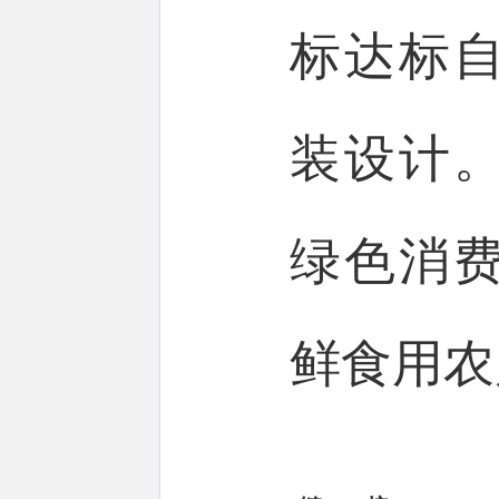
标达标
装设计
绿色消
鲜食用农