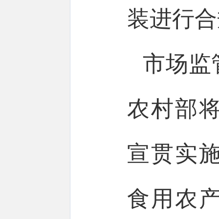
装进行合
市场监
农村部
宣贯实
食用农