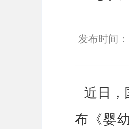
发布时间：20
近日，
布《婴