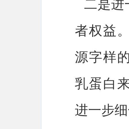
二是进
者权益
源字样
乳蛋白
进一步细