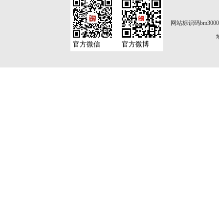
网站标识码bm3000
官方微信
官方微博