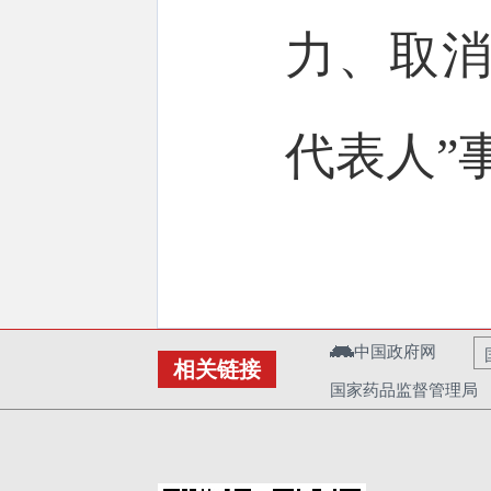
力、取消
代表人”
中国政府网
相关链接
国家药品监督管理局