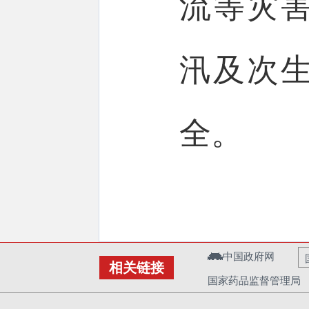
流等灾
汛及次
全。
中国政府网
相关链接
国家药品监督管理局