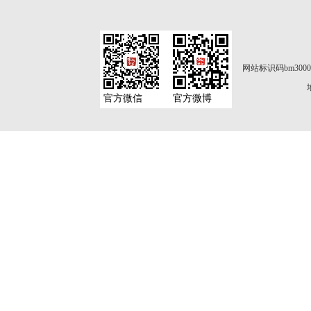
网站标识码bm3000
官方微信
官方微博