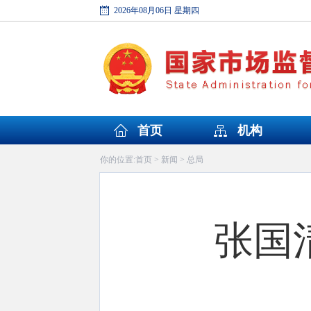
2026年08月06日 星期四
首页
机构
首页
新闻
总局
你的位置:
>
>
张国