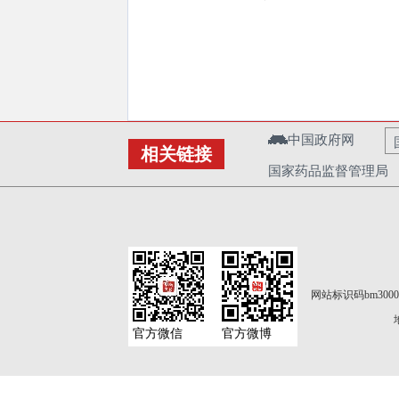
中国政府网
相关链接
国家药品监督管理局
网站标识码bm3000
官方微信
官方微博