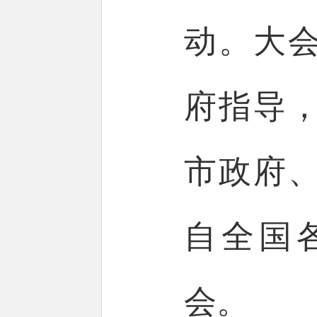
动。大
府指导
市政府
自全国各
会。