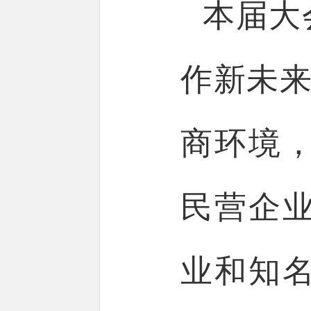
本届大
作新未来
商环境
民营企
业和知