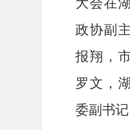
大会在
政协副
报翔，
罗文，
委副书记