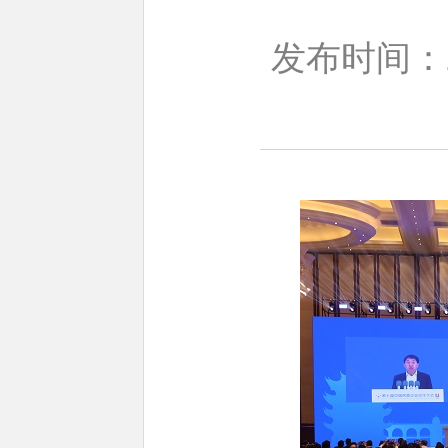
发布时间：20