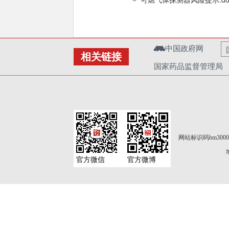
中国政府网
相关链接
国家药品监督管理局
网站标识码bm3000
官方微信
官方微博