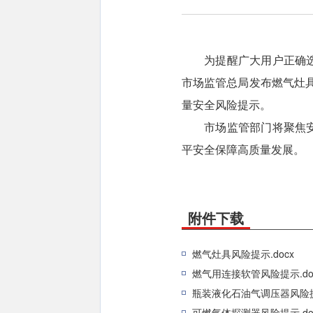
为提醒广大用户正确
市场监管总局发布燃气灶
量安全风险提示。
市场监管部门将聚焦
平安全保障高质量发展。
附件下载
燃气灶具风险提示.docx
燃气用连接软管风险提示.do
瓶装液化石油气调压器风险提示
可燃气体探测器风险提示.do