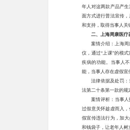
年人对这两款产品产生
面方式进行普法宣传，
和支持，取得当事人关
二、上海周康医疗
案情介绍：上海周
仪，通过“上课”的模
疾病的功能。当事人不
能，当事人存在虚假宣
法律依据及处罚：
法第二十条第一款的规定
案情评析：当事人
过假意关怀趁虚而入，
假宣传违法行为，加大
和钱袋子，让老年人树