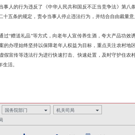
当事人的行为违反了《中华人民共和国反不正当竞争法》第八
二十五条的规定，责令当事人停止违法行为，并结合自由裁量意见，
通过“赠送礼品”等方式，向老年人宣传养生酒，夸大产品功效
案的办理始终坚持以保障老年人权益为目标，重点关注农村地
虚假宣传等违法行为进行快速打击、快速处置，及时守护住农
年生活。
国务院部门
机关司局
局