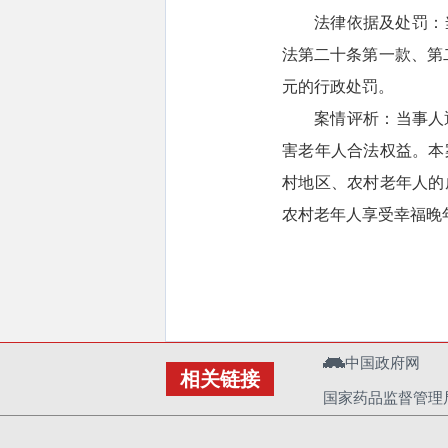
法律依据及处罚：
法第二十条第一款、第
元的行政处罚。
案情评析：当事人
害老年人合法权益。本
村地区、农村老年人的
农村老年人享受幸福晚
中国政府网
相关链接
国家药品监督管理