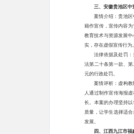
三、安徽贵池区中
案情介绍：贵池区
籍作宣传，宣传内容为
教育技术与资源发展中
实，存在虚假宣传行为
法律依据及处罚：
法第二十条第一款、第
元的行政处罚。
案情评析：虚构教
人通过制作宣传海报虚
长。本案的办理坚持以
质量，让学生选择适合
发展。
四、江西九江市福