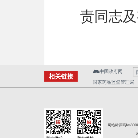
责同志及
中国政府网
相关链接
国家药品监督管理局
网站标识码bm3000