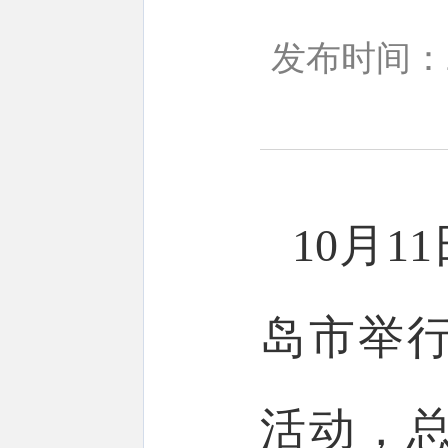
发布时间：20
10月
岛市举
活动，