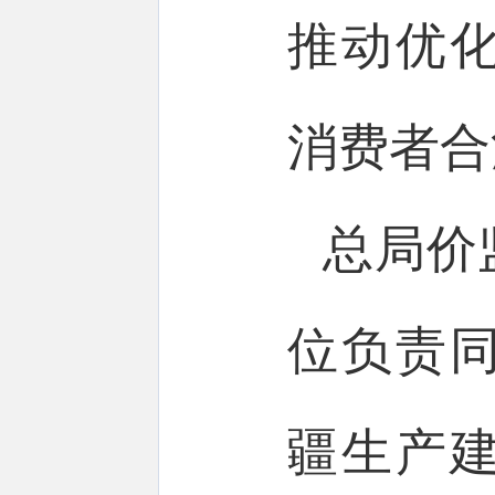
推动优
消费者合
总局价
位负责同
疆生产