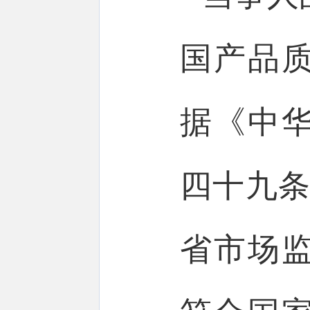
国产品
据《中
四十九条
省市场