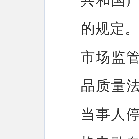
共和国
的规定。
市场监
品质量
当事人