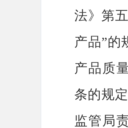
法》第五
产品”的
产品质
条的规定
监管局