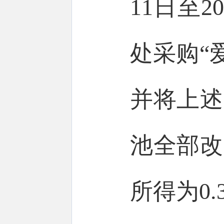
11日至2
处采购“
并将上述
池全部改
所得为0.