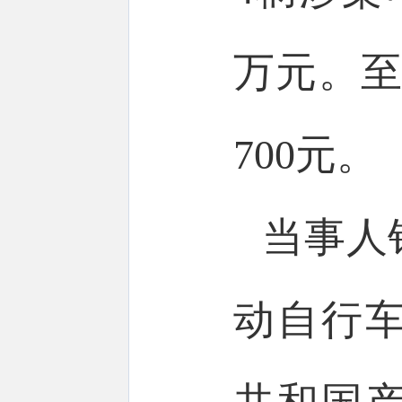
万元。至
700元。
当事人
动自行