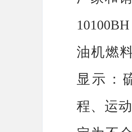
10100
油机燃
显示：
程、运动