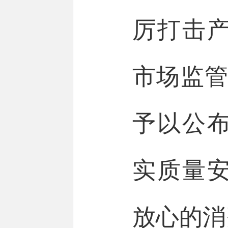
厉打击
市场监管
予以公
实质量
放心的消