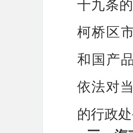
十九条的
柯桥区
和国产
依法对当
的行政处