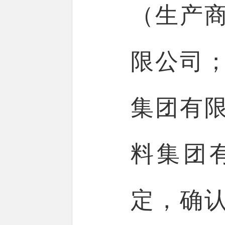
（生产
限公司
集团有
料集团
定，确