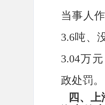
当事人作
3.6吨、
3.04万
政处罚。
四、上