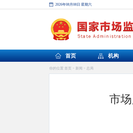
2026年08月08日 星期六
首页
机构
首页
新闻
总局
你的位置:
>
>
市场