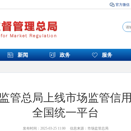
官方微信
新闻
政务
服务
监管总局上线市场监管信
全国统一平台
发布时间：2025-03-25 11:00 信息来源：市场监管总局