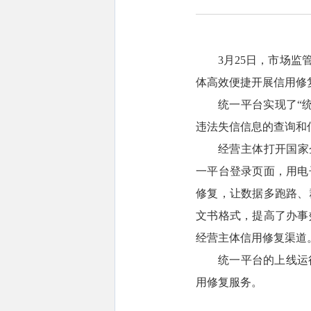
3月25日，市场
体高效便捷开展信用修
统一平台实现了“
违法失信信息的查询和
经营主体打开国家企
一平台登录页面，用电
修复，让数据多跑路、
文书格式，提高了办事
经营主体信用修复渠道
统一平台的上线运
用修复服务。