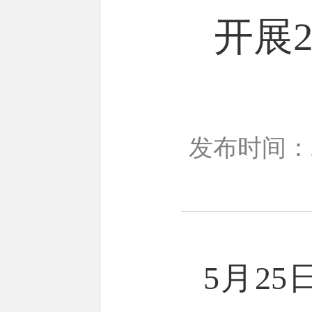
开展
发布时间：20
5月2