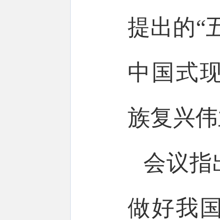
提出的“
中国式
族复兴伟
会议指
做好我