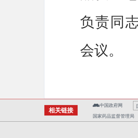
负责同
会议。
中国政府网
相关链接
国家药品监督管理局