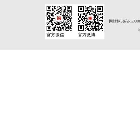
网站标识码bm3000
官方微信
官方微博