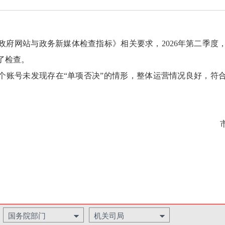
政府网站与政务新媒体检查指标》相关要求，2026年第二季度，
了检查。
5个账号未发现存在“单项否决”的情形，整体运营情况良好，符
。
国务院部门
机关司局