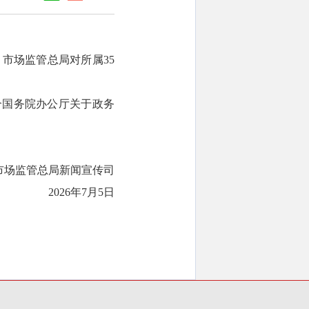
市场监管总局对所属35
合国务院办公厅关于政务
市场监管总局新闻宣传司
2026年7月5日