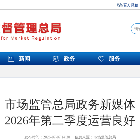
官方微信
新闻
政务
服务
市场监管总局政务新媒体
2026年第二季度运营良好
发布时间：2026-07-07 14:30 信息来源：市场监管总局