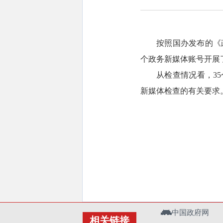
按照国办发布的《
个政务新媒体账号开展
从检查情况看，3
新媒体检查的有关要求
中国政府网
相关链接