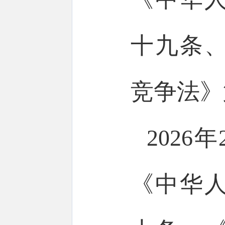
十九条
竞争法》
202
《中华