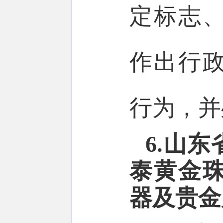
定标志
作出行
行为，并
6.山
泰黄金
器及贵金