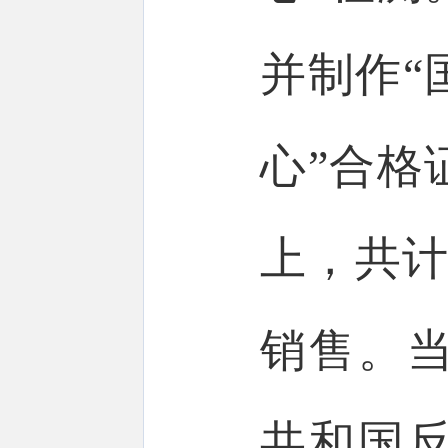
并制作“
心”合格
上，共计
销售。
共和国