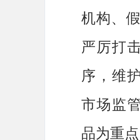
机构、假
严厉打
序，维护
市场监
品为重点