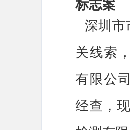
标志案
深圳市
关线索
有限公
经查，现