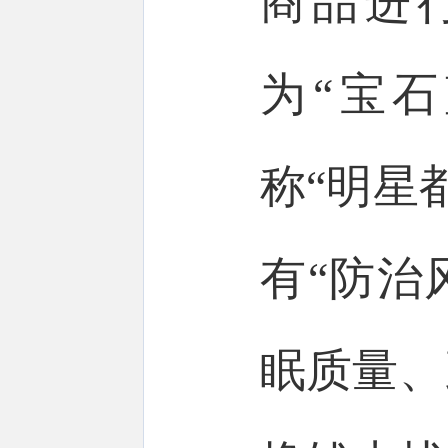
商品进
为“宝石
称“明星
有“防治
眠质量、