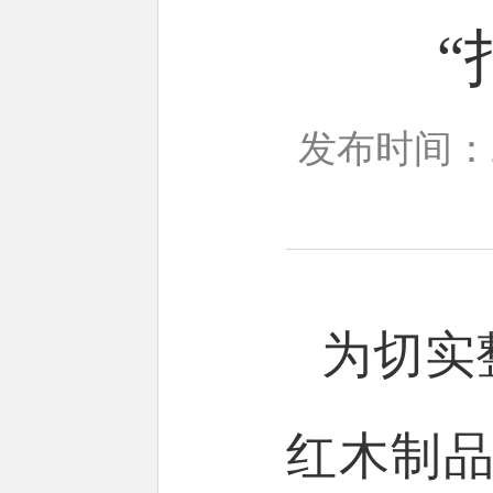
“
发布时间：20
为切实
红木制品