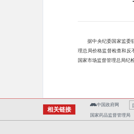
据中央纪委国家监委
理总局价格监督检查和反
国家市场监督管理总局纪
中国政府网
相关链接
国家药品监督管理局