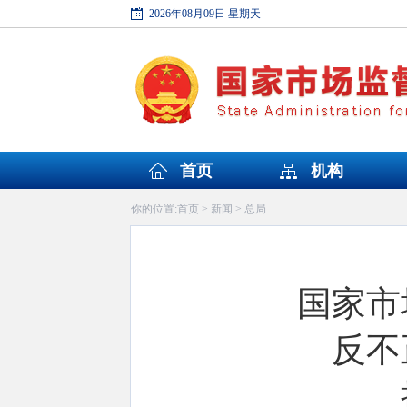
2026年08月09日 星期天
首页
机构
首页
新闻
总局
你的位置:
>
>
国家市
反不