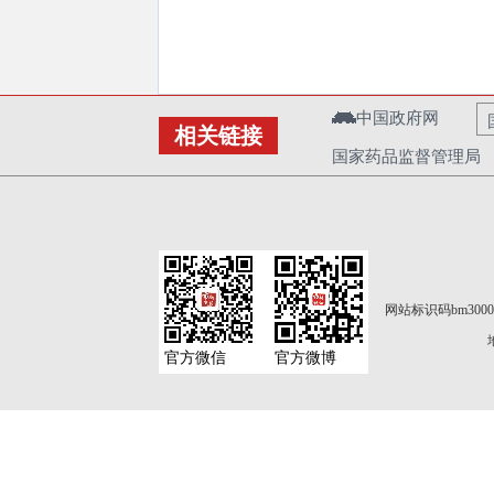
中国政府网
相关链接
国家药品监督管理局
网站标识码bm3000
官方微信
官方微博