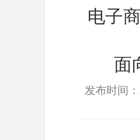
电子
面
发布时间：20