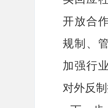
开放合
规制、
加强行
对外反制