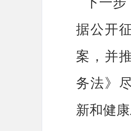
下一步
据公开
案，并
务法》
新和健康