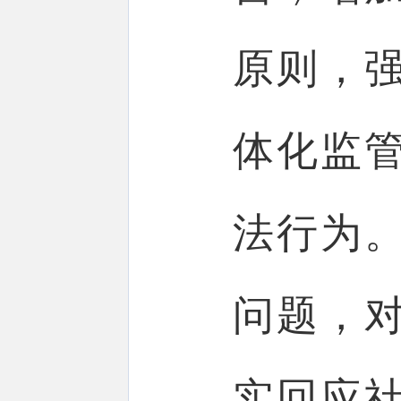
原则，
体化监
法行为
问题，
实回应