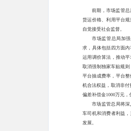
前期，市场监管总
货运价格、利用平台规
自觉接受社会监督。
市场监管总局加强
求，具体包括四方面内
运用调价算法，推动平
取消强制独家车贴规则
平台抽成费率，平台整
机合法权益，取消非付
偏差补偿金1000万元
市场监管总局将深
车司机和消费者利益，
发展。