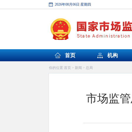
2026年08月06日 星期四
首页
机构
首页
新闻
总局
你的位置:
>
>
市场监管