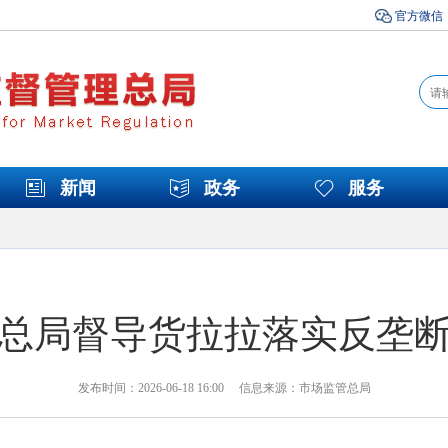
官方微信
新闻
政务
服务
总局督导货拉拉落实反垄
发布时间：2026-06-18 16:00 信息来源：市场监管总局