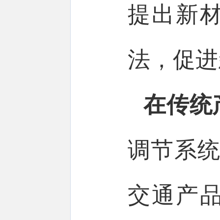
提出新
法，促进
在
传统
调节系统
交通产