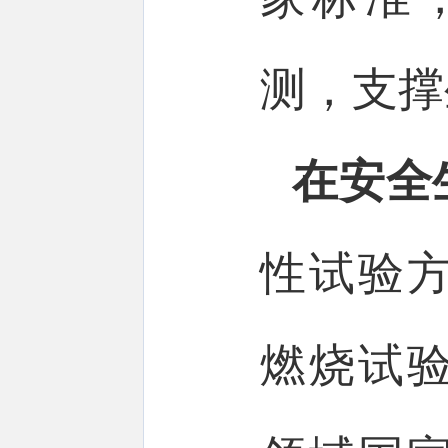
测，支撑
在安全
性试验
燃烧试验