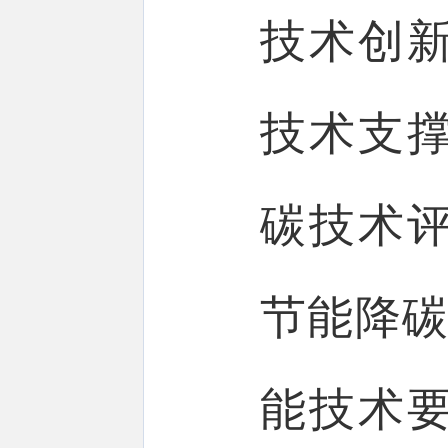
技术创
技术支
碳技术
节能降碳
能技术