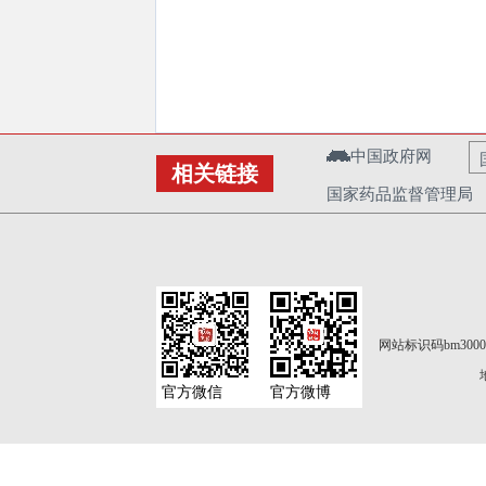
中国政府网
相关链接
国家药品监督管理局
网站标识码bm3000
官方微信
官方微博