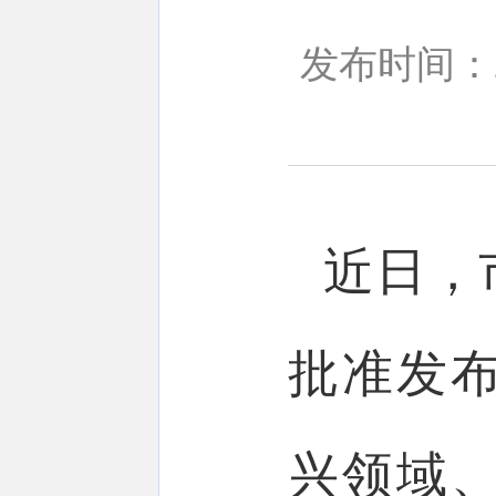
发布时间：20
近日，
批准发
兴领域