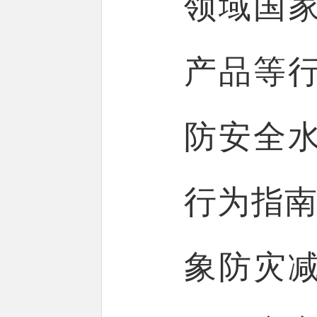
领域国
产品等
防安全
行为指南
象防灾