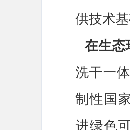
供技术基
在生态
洗干一体
制性国
进绿色