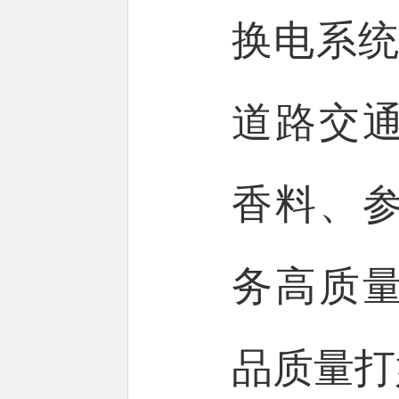
换电系统
道路交
香料、参
务高质
品质量打