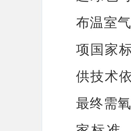
布温室气
项国家
供技术
最终需氧
家标准