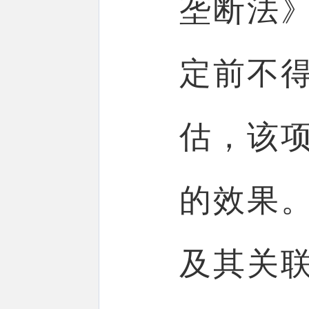
垄断法
定前不
估，该
的效果
及其关