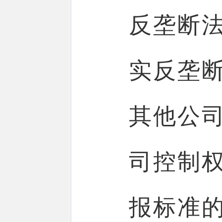
反垄断
实反垄
其他公
司控制
报标准