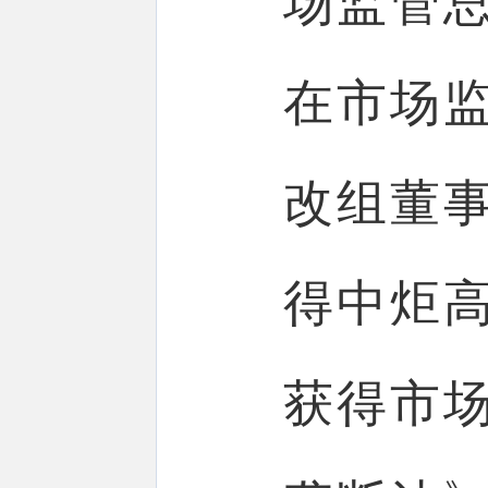
场监管
在市场
改组董
得中炬
获得市