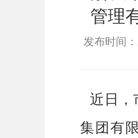
管理有
发布时间：20
近日，
集团有