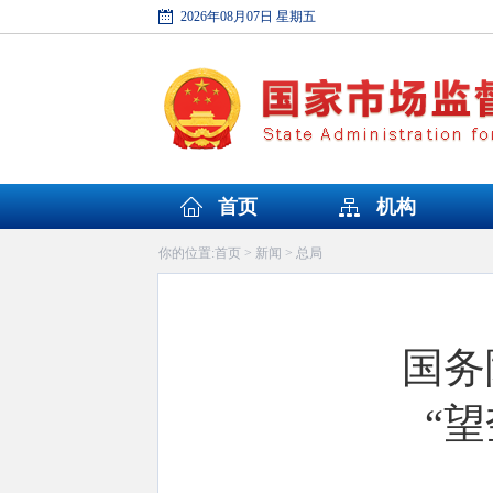
2026年08月07日 星期五
首页
机构
首页
新闻
总局
你的位置:
>
>
国务
“