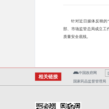
针对近日媒体反映的
部、市场监管总局成立工
质量安全底线。
中国政府网
相关链接
国家药品监督管理局