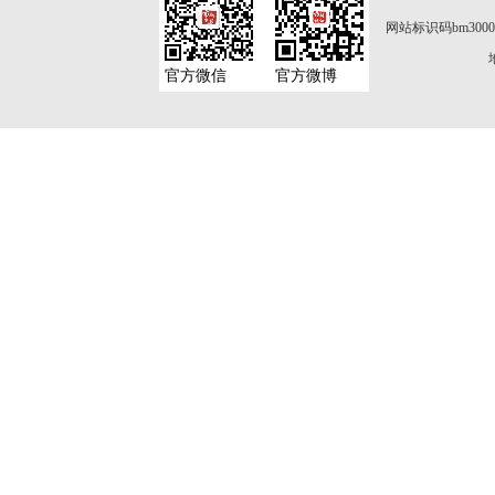
网站标识码bm3000
官方微信
官方微博