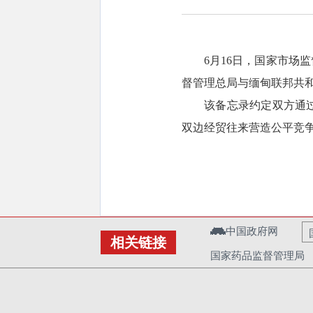
6月16日，国家市场
督管理总局与缅甸联邦共
该备忘录约定双方通
双边经贸往来营造公平竞
中国政府网
相关链接
国家药品监督管理局