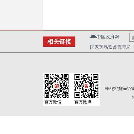
中国政府网
相关链接
国家药品监督管理局
网站标识码bm3000
官方微信
官方微博