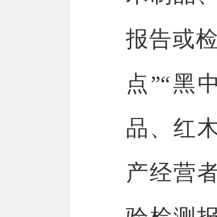
报告或检
点”“黑
品、红
产经营