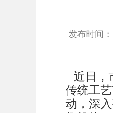
发布时间：20
近日
，
传统工艺
动
，深入