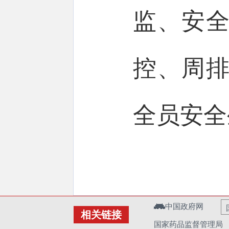
监、安全
控、周排
全员安全
中国政府网
相关链接
国家药品监督管理局