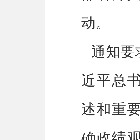
动。
通知要
近平总
述和重
确政绩