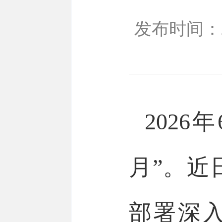
发布时间：20
202
月”。近
部署深入