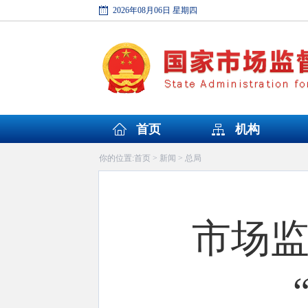
2026年08月06日 星期四
首页
机构
首页
新闻
总局
你的位置:
>
>
市场监