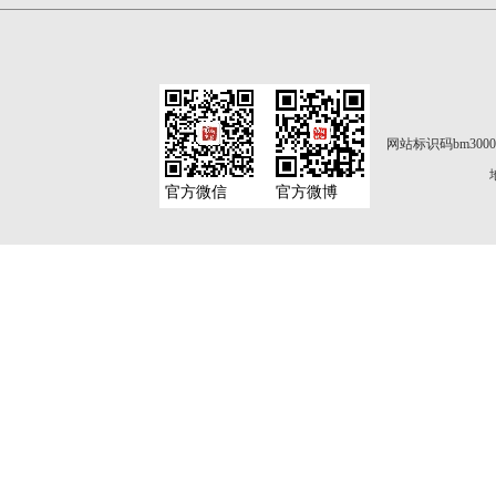
网站标识码bm3000
官方微信
官方微博