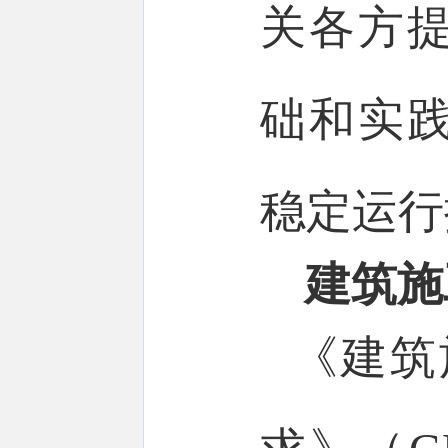
关各方
础和实
稳定运行
建筑施
《建筑