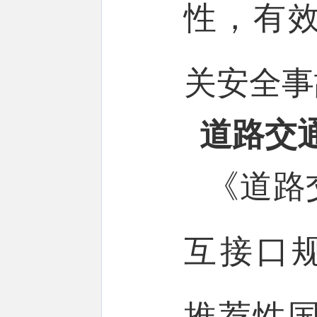
性，有
关安全事
道路交
《道路
互接口规范
推荐性