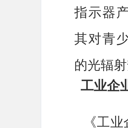
指示器
其对青
的光辐射
工业企
《工业