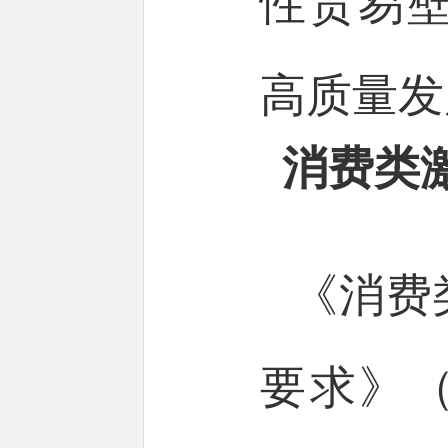
性贸易
高质量发
消费类
《消费
要求》（G