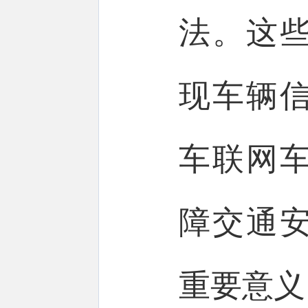
法。这
现车辆
车联网
障交通
重要意义