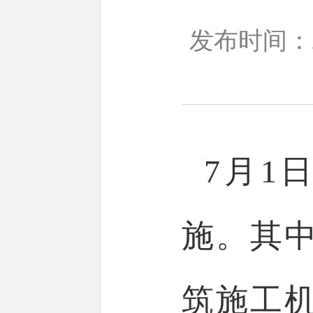
发布时间：20
7月1
施。其
筑施工