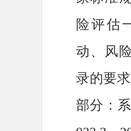
险评估
动、风
录的要求
部分：系