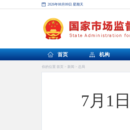
2026年08月09日 星期天
首页
机构
首页
新闻
总局
你的位置:
>
>
7月1