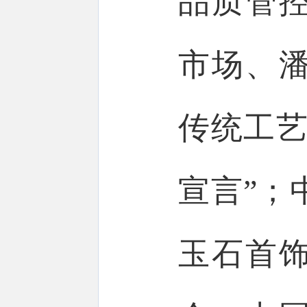
品质管
市场、
传统工艺
宣言”；
玉石首