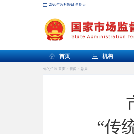
2026年08月09日 星期天
首页
机构
首页
新闻
总局
你的位置:
>
>
“传