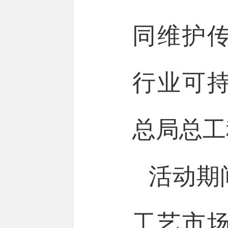
同维护
行业可
总局总工
活动期
工艺市