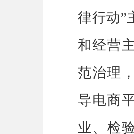
律行动”
和经营
范治理
导电商
业、检