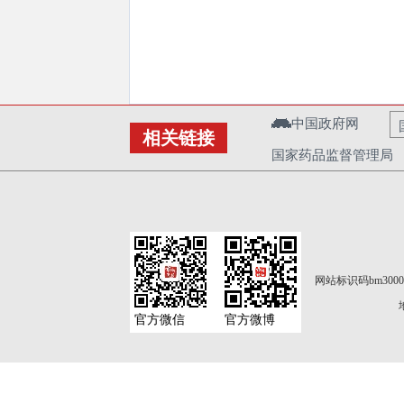
中国政府网
相关链接
国家药品监督管理局
网站标识码bm3000
官方微信
官方微博