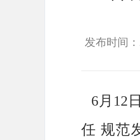
发布时间：20
6月1
任 规范