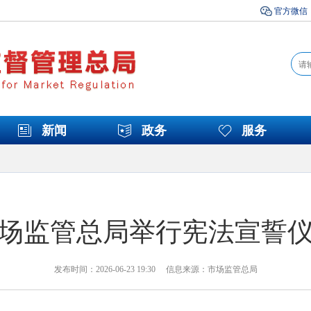
官方微信
新闻
政务
服务
场监管总局举行宪法宣誓
发布时间：2026-06-23 19:30 信息来源：市场监管总局