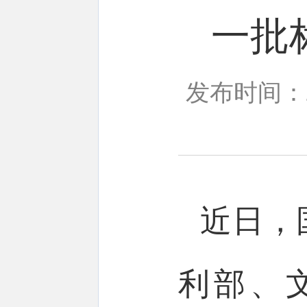
一批
发布时间：20
近日，
利部、