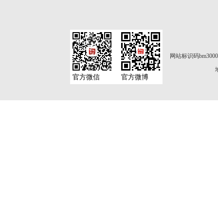
网站标识码bm3000
官方微信
官方微博