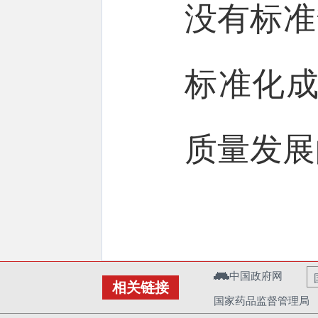
没有标准
标准化成
质量发展
中国政府网
相关链接
国家药品监督管理局