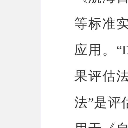
等标准
应用。“
果评估法
法”是评