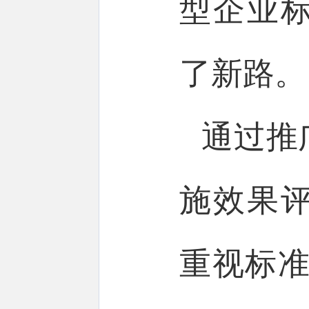
型企业
了新路。
通过推
施效果
重视标准