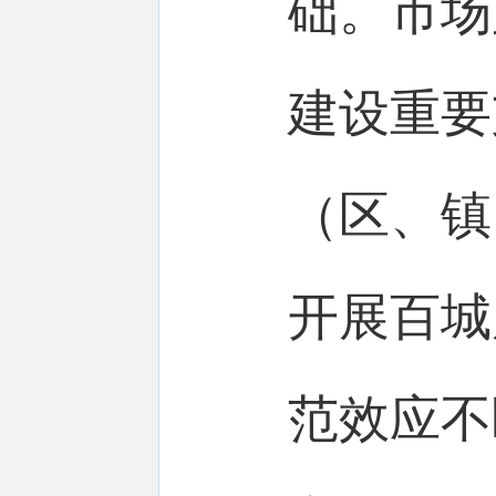
础。市场
建设重要
（区、镇
开展百城
范效应不