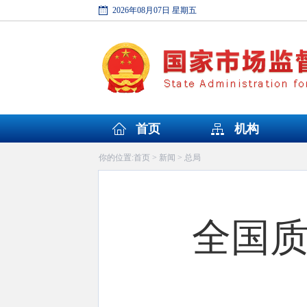
2026年08月07日 星期五
首页
机构
首页
新闻
总局
你的位置:
>
>
全国