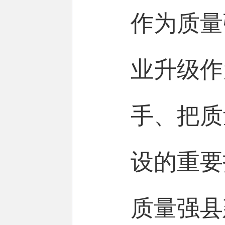
作为质量
业升级作
手、把质
设的重要
质量强县