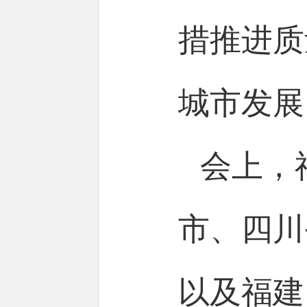
措推进质
城市发展
会上，
市、四川
以及福建