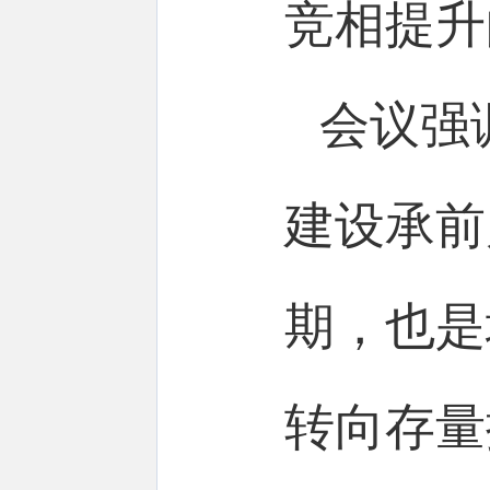
竞相提升
会议强
建设承前
期，也是
转向存量