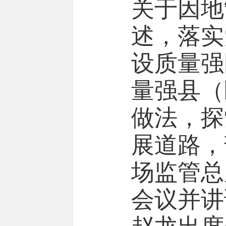
关于因地
述，落实
设质量强
量强县
（
做法，探
展道路
，
场监管总
会议并讲