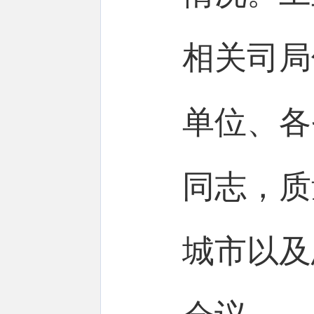
相关司局
单位、各
同志，质
城市以及