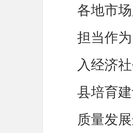
各地市场
担当作为
入经济社
县培育建
质量发展