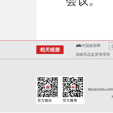
会议。
中国政府网
相关链接
国家药品监督管理局
网站标识码bm3000
官方微信
官方微博