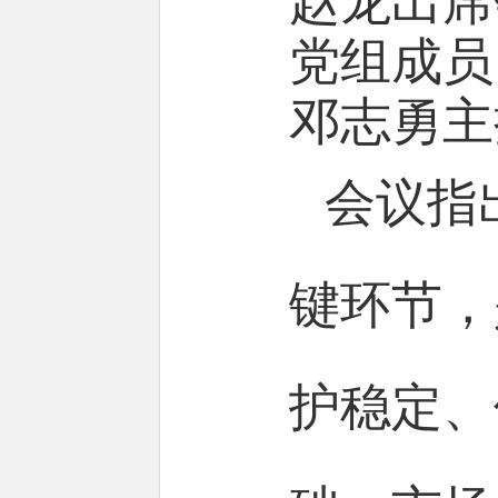
赵龙出席
党组成员
邓志勇主
会议指
键环节，
护稳定、