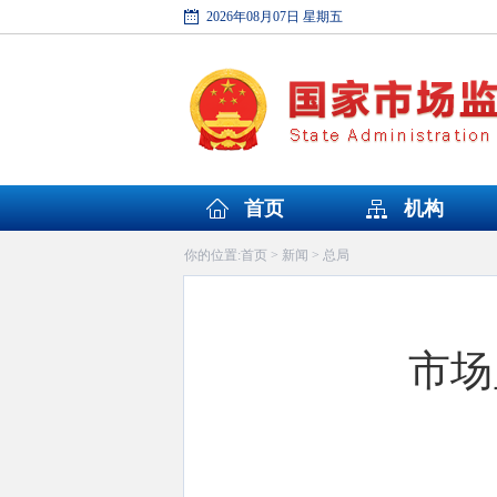
2026年08月07日 星期五
首页
机构
首页
新闻
总局
你的位置:
>
>
市场