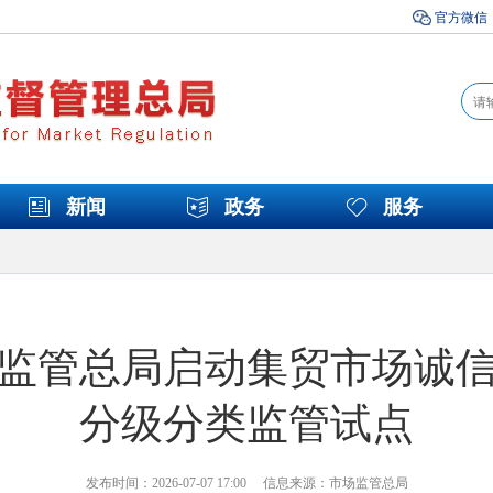
官方微信
新闻
政务
服务
监管总局启动集贸市场诚
分级分类监管试点
发布时间：2026-07-07 17:00 信息来源：市场监管总局