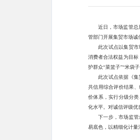
近日，市场监管总
管部门开展集贸市场诚信
此次试点以集贸市
消费者合法权益为目标，
护群众“菜篮子”“米袋
此次试点依据《集
共信用综合评价结果、
价体系，实行分级分类
化水平。对诚信评级优
下一步，市场监管
易底色，以精细化计量