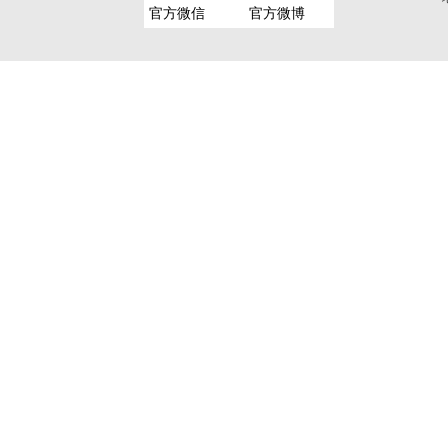
官方微信
官方微博