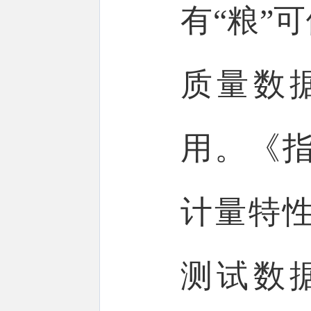
有“粮”
质量数
用。《
计量特
测试数