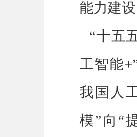
能力建设
“十五
工智能+
我国人
模”向“