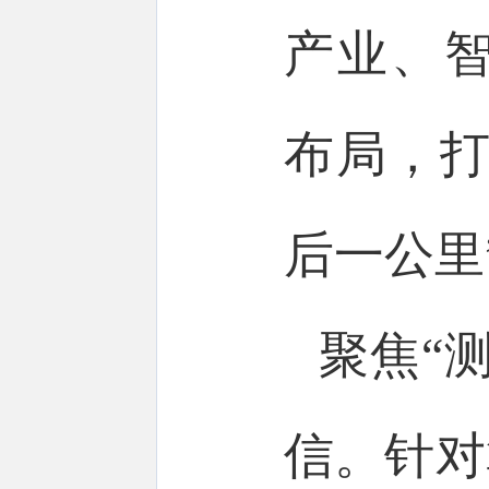
产业、
布局，打
后一公里
聚焦“
信。针对