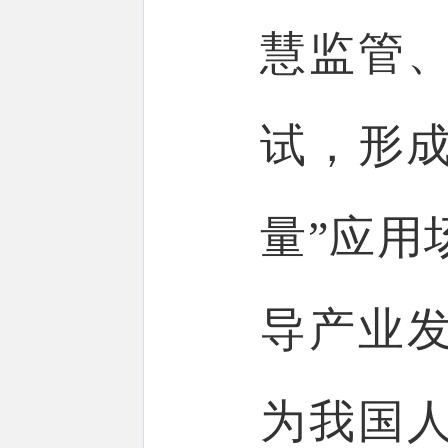
慧监管
试，形成
量”应用
导产业
为我国