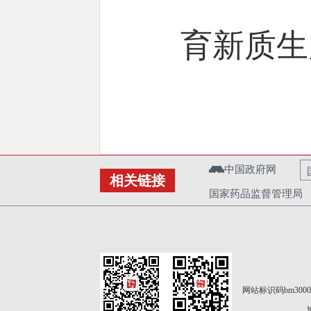
育新质生
中国政府网
相关链接
国家药品监督管理局
网站标识码bm3000