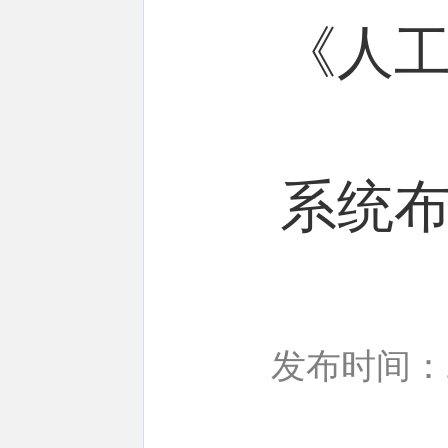
《人
系统
发布时间：20