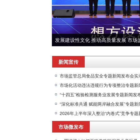
发展建设性文化 推动高质量发展 市场监
新闻宣传
市场监管总局食品安全专题新闻发布会实
市场化活动违法违规行为专项整治专题新
“十四五”检验检测服务业发展专题新闻发
“深化标准共通 赋能两岸融合发展”专题
2026年上半年深入整治“内卷式”竞争专
市场微发布