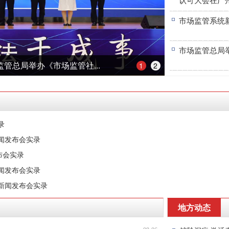
市场监管系统
市场监管总局
管总局举办《市场监管社...
1
2
录
闻发布会实录
布会实录
新闻发布会实录
题新闻发布会实录
地方动态