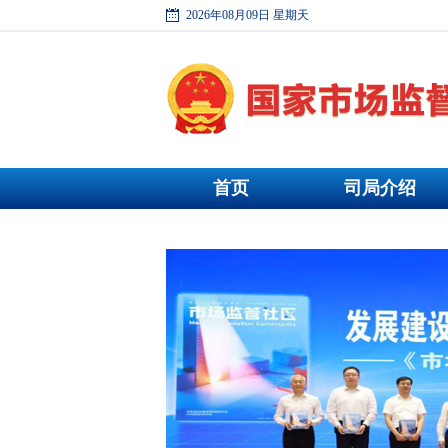
2026年08月09日 星期天
首页
司局介绍