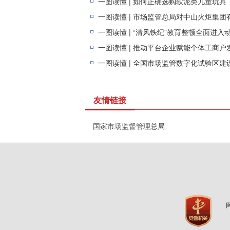
一图读懂 | 如何正确选购软泥类儿童玩具
一图读懂 | “清风铁纪”教育整顿全面进入
一图读懂 | 推动平台企业赋能个体工商户
一图读懂 | 全国市场监管数字化试验区建
友情链接
国家市场监督管理总局