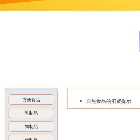
方便食品
自热食品的消费提示
乳制品
肉制品
蛋制品