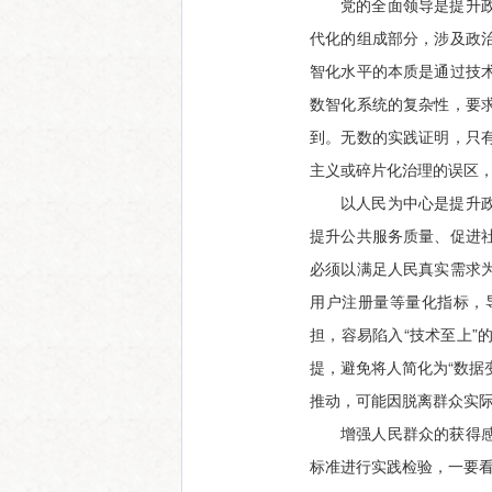
党的全面领导是提升
代化的组成部分，涉及政
智化水平的本质是通过技
数智化系统的复杂性，要
到。无数的实践证明，只
主义或碎片化治理的误区
以人民为中心是提升
提升公共服务质量、促进
必须以满足人民真实需求
用户注册量等量化指标，
担，容易陷入“技术至上
提，避免将人简化为“数据
推动，可能因脱离群众实
增强人民群众的获得
标准进行实践检验，一要看