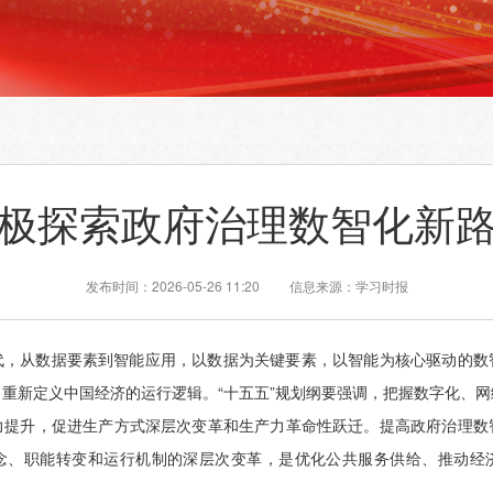
极探索政府治理数智化新
发布时间：2026-05-26 11:20 信息来源：学习时报
代，从数据要素到智能应用，以数据为关键要素，以智能为核心驱动的数
重新定义中国经济的运行逻辑。“十五五”规划纲要强调，把握数字化、
力提升，促进生产方式深层次变革和生产力革命性跃迁。提高政府治理数
念、职能转变和运行机制的深层次变革，是优化公共服务供给、推动经