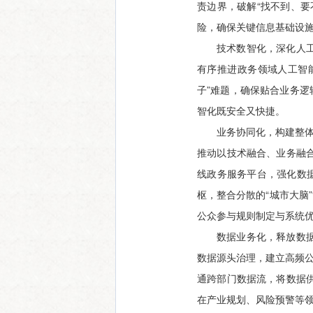
责边界，破解“找不到、
险，确保关键信息基础设
技术数智化，深化人
有序推进政务领域人工智
子”难题，确保贴合业务逻
智化既安全又快捷。
业务协同化，构建整体
推动以技术融合、业务融
线政务服务平台，强化数
枢，整合分散的“城市大脑
公众参与规则制定与系统优
数据业务化，释放数据
数据源头治理，建立高频公
通跨部门数据流，将数据
在产业规划、风险预警等