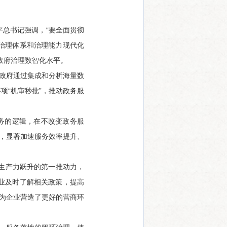
平总书记强调，“要全面贯彻
治理体系和治理能力现代化
政府治理数智化水平。
，政府通过集成和分析海量数
项“机审秒批”，推动政务服
务的逻辑，在不改变政务服
度，显著加速服务效率提升、
质生产力跃升的第一推动力，
业及时了解相关政策，提高
，为企业营造了更好的营商环