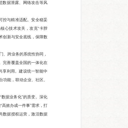
范数据泄露、网络攻击等风
可控与精准适配。安全稳妥
核心技术攻关，攻克“卡脖
技术创新与安全底线，保障数
部门、跨业务的系统性协同，
。完善覆盖全国的一体化在
共享利用。建设统一智能中
中台功能，联动企业、社区、
“数据业务化”的质变。深化
“高效办成一件事”需求，打
共数据授权运营，激活数据