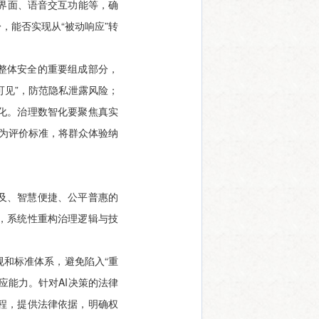
化界面、语音交互功能等，确
，能否实现从“被动响应”转
整体安全的重要组成部分，
可见”，防范隐私泄露风险；
化。治理数智化要聚焦真实
作为评价标准，将群众体验纳
及、智慧便捷、公平普惠的
，系统性重构治理逻辑与技
和标准体系，避免陷入“重
应能力。针对AI决策的法律
程，提供法律依据，明确权