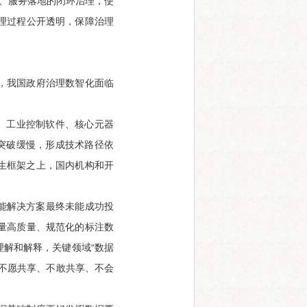
应、服务落地的闭环治理，使
理过程公开透明，保障治理
，我国政府治理数智化面临
、工业控制软件、核心元器
术突破缓慢，形成技术路径依
生框架之上，国内机构和开
智能解决方案最终未能成功投
量高质量、规范化的标注数
理解和解释，关键领域“数据
不愿共享、不敢共享、不会