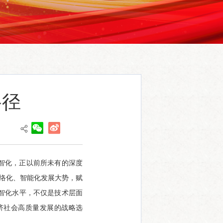
路径
智化，正以前所未有的深度
网络化、智能化发展大势，赋
智化水平，不仅是技术层面
济社会高质量发展的战略选