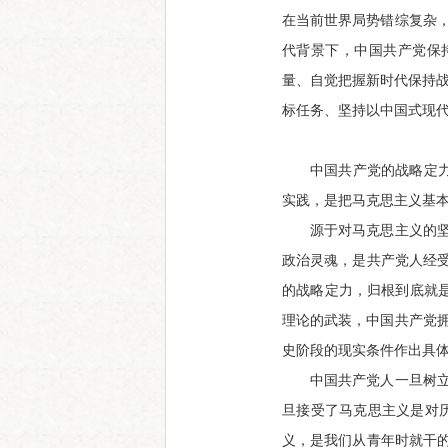
在当前世界局势错综复杂，
代背景下，中国共产党保
量、自觉把握新时代保持战
标任务、坚持以中国式现
中国共产党的战略定
实践，是把马克思主义基
源于对马克思主义的
政治灵魂，是共产党人经
的战略定力，归根到底就
理论的武装，中国共产党拥
史阶段的现实条件作出具
中国共产党人一旦树
旦接受了马克思主义是对
义，是我们从青年时就干