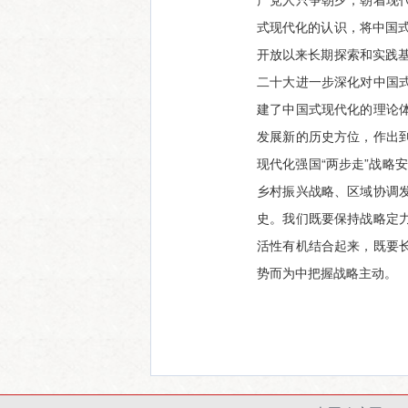
式现代化的认识，将中国
开放以来长期探索和实践
二十大进一步深化对中国
建了中国式现代化的理论
发展新的历史方位，作出
现代化强国“两步走”战略
乡村振兴战略、区域协调
史。我们既要保持战略定
活性有机结合起来，既要
势而为中把握战略主动。