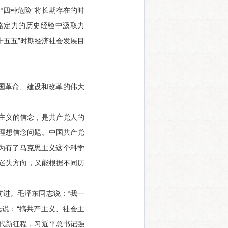
“四种危险”将长期存在的时
略定力的历史经验中汲取力
十五五”时期经济社会发展目
国革命、建设和改革的伟大
主义的信念，是共产党人的
理想信念问题。中国共产党
为有了马克思主义这个科学
不迷失方向，又能根据不同历
进。毛泽东同志说：“我一
说：“搞共产主义、社会主
代新征程，习近平总书记强