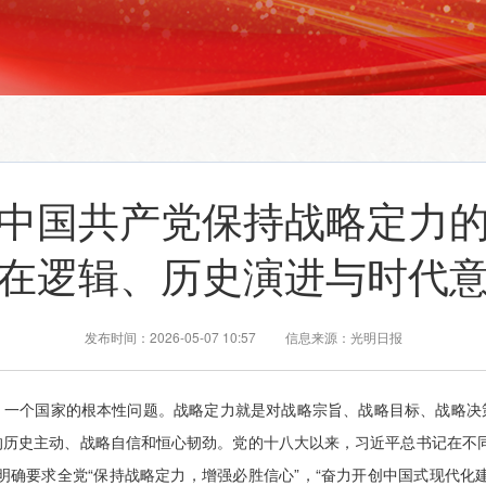
中国共产党保持战略定力
在逻辑、历史演进与时代
发布时间：2026-05-07 10:57 信息来源：光明日报
、一个国家的根本性问题。战略定力就是对战略宗旨、战略目标、战略决
的历史主动、战略自信和恒心韧劲。党的十八大以来，习近平总书记在不同
明确要求全党“保持战略定力，增强必胜信心”，“奋力开创中国式现代化