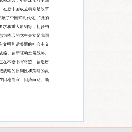
“在新中国成立特别是改革
展了中国式现代化。”党的
要求和重大原则等，初步构
志为核心的党中央立足我国
主文明和谐美丽的社会主义
国战略、创新驱动发展战略、
正在不断书写奇迹、创造历
把战略的原则性和策略的灵
在因地制宜、因势而动、顺