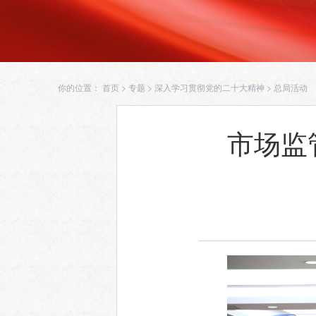
你的位置：
首页
>
专题
>
深入学习贯彻党的二十大精神
>
总局活动
市场监