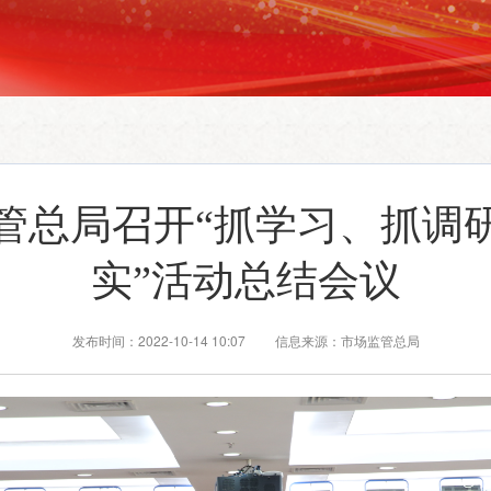
管总局召开“抓学习、抓调
实”活动总结会议
发布时间：2022-10-14 10:07 信息来源：市场监管总局