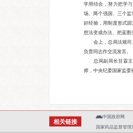
学用结合，努力把学习
场、两个强国、三个监
好经验，用制度形式固
想法变成办法、把蓝图
会上，总局法规司、
负责同志作交流发言。
总局副局长甘霖主持
师，中央纪委国家监委
中国政府网
相关链接
国家药品监督管理