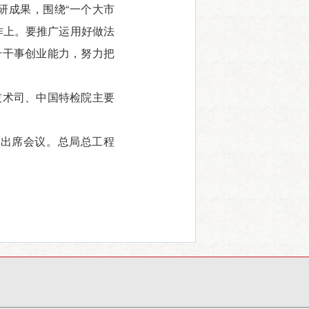
研成果，围绕“一个大市
作上。要推广运用好做法
升干事创业能力，努力把
术司、中国特检院主要
出席会议。总局总工程