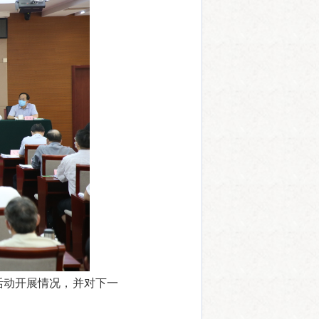
活动开展情况，并对下一