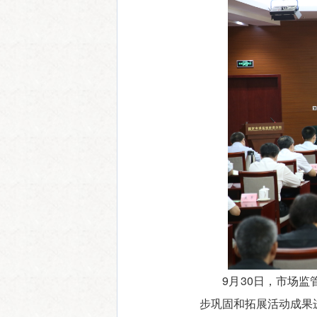
9月30日，市场监管
步巩固和拓展活动成果