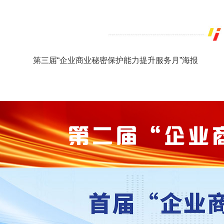
第三届“企业商业秘密保护能力提升服务月”海报