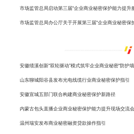
市场监管总局启动第三届“企业商业秘密保护能力提升服
市场监管总局办公厅关于开展第三届“企业商业秘密保
安徽绩溪创新“双轮驱动”模式筑牢企业商业秘密“防护墙
山东聊城阳谷县发布光电线缆行业商业秘密保护指引
安徽宣城五部门联合构建商业秘密保护新路径
内蒙古包头直播企业商业秘密保护能力提升现场交流会
温州瑞安发布商业秘密融资贷款操作指引