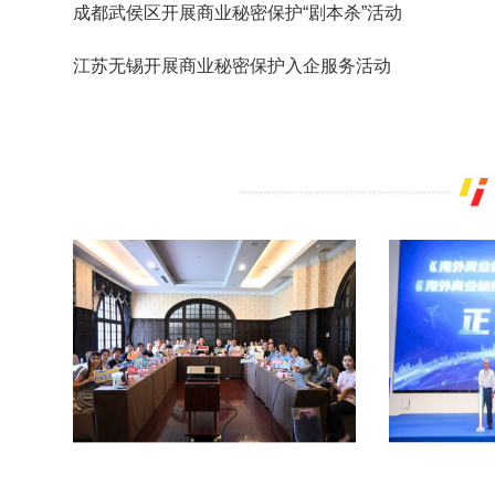
成都武侯区开展商业秘密保护“剧本杀”活动
江苏无锡开展商业秘密保护入企服务活动