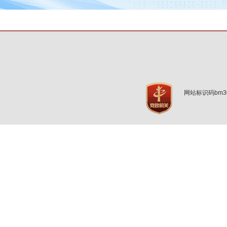
网站标识码bm3