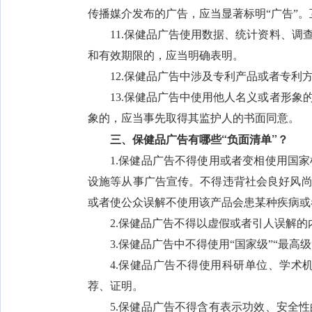
传播媒介发布的广告，应当显著标明“广告”
11.保健品广告使用数据、统计资料、
和有效期限的，应当明确表明。
12.保健品广告中涉及专利产品或者专利
13.保健品广告中使用他人名义或者形
象的，应当事先取得其监护人的书面同意。
三、保健品广告有哪些“负面清单”？
1.保健品广告不得使用或者变相使用国
设施等从事广告宣传。不得违背社会良好风尚
或者使公众误解不使用该产品会患某种疾病或
2.保健品广告不得以虚假或者引人误解
3.保健品广告中不得使用“国家级”“最高级”
4.保健品广告不得使用科研单位、学术
荐、证明。
5.保健品广告不得含有表示功效、安全