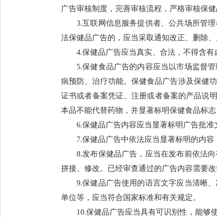
广告审核制度，完善审核流程，严格审核保健
3.互联网信息服务提供者、公共场所管
法保健品广告的，应当采取通知改正、删除、
4.保健品广告应当真实、合法，不得含
5.保健食品广告的内容应当以市场监督
病预防、治疗功能。保健食品广告涉及保健
证书或者备案凭证、注册或者备案的产品说明
本品不能代替药物，并显著标明保健食品标志
6.保健品广告内容应当显著标明广告批准
7.保健品广告中依法应当显著标明的内
8.发布保健品广告，应当在发布前依法
拼接、修改。已经审查通过的广告内容需要改
9.保健品广告使用的语言文字应当清晰
单位等，应当符合国家标准和有关规定。
10.保健品广告应当具有可识别性，能