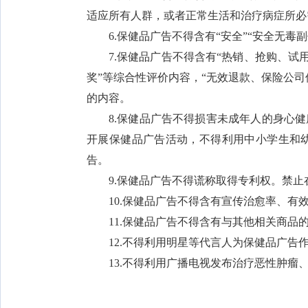
适应所有人群，或者正常生活和治疗病症所必
6.保健品广告不得含有“安全”“安全无毒
7.保健品广告不得含有“热销、抢购、试
奖”等综合性评价内容，“无效退款、保险公
的内容。
8.保健品广告不得损害未成年人的身心
开展保健品广告活动，不得利用中小学生和
告。
9.保健品广告不得谎称取得专利权。禁
10.保健品广告不得含有宣传治愈率、有
11.保健品广告不得含有与其他相关商
12.不得利用明星等代言人为保健品广告
13.不得利用广播电视发布治疗恶性肿