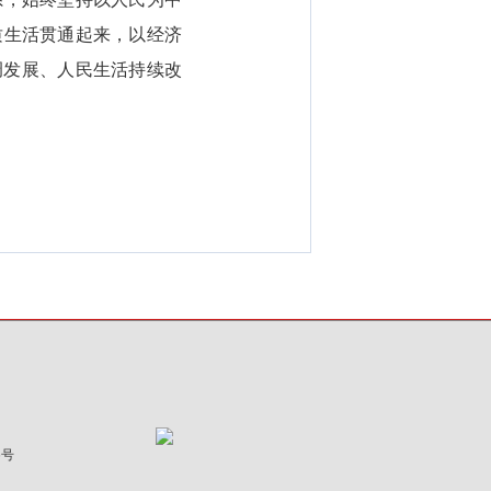
质生活贯通起来，以经济
调发展、人民生活持续改
5号