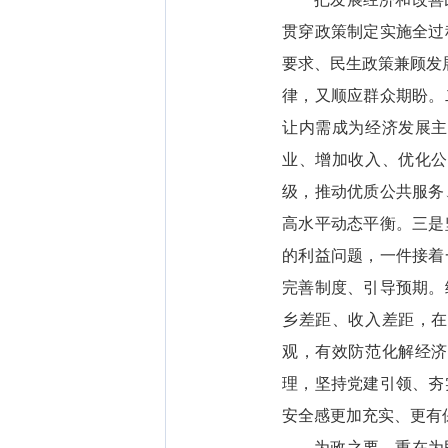
贯穿政策制定实施全过
要求、民生政策兼顾发
律，又顺应群众期盼。
让内需成为经济发展主
业、增加收入、优化公
级，推动优质公共服务
高水平动态平衡。三是
的利益问题，一件接着
完善制度、引导预期。
乡差距、收入差距，在
观，有效防范化解经济
理，坚持党建引领、夯
安全感更加充实、更有
为政之要，重在为