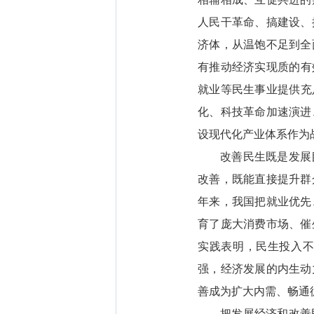
人民干革命、搞建设、
济体，从温饱不足到全
有推动经济实现质的有
就业等民生事业提供充
化、科技革命加速演进
设现代化产业体系作为
改善民生既是发展
改善，既能直接提升群
年来，我国把就业优先
育了庞大消费市场、催
实践表明，民生投入不
强，经济发展的内生动
善成为扩大内需、畅通
把发展经济和改善