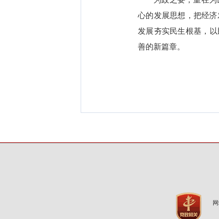
心的发展思想，把经济
发展夯实民生根基，以
善的新篇章。
网