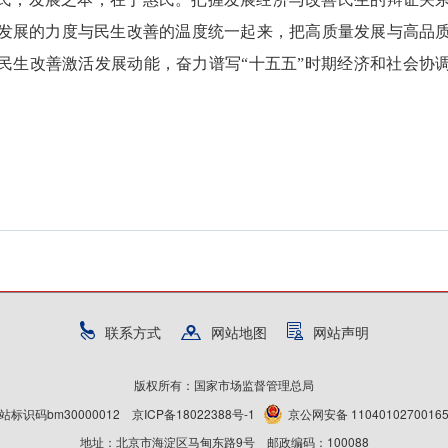
发展的力度与民生改善的温度统一起来，把高质量发展与高品
民生改善激活发展动能，奋力谱写“十五五”时期经济和社会协
联系方式
网站地图
网站声明
版权所有：国家市场监督管理总局
站标识码bm30000012
京ICP备18022388号-1
京公网安备 1104010270016
地址：北京市海淀区马甸东路9号 邮政编码：100088