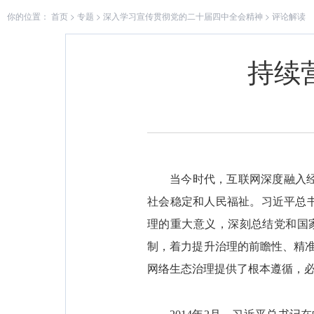
你的位置：
首页
>
专题
>
深入学习宣传贯彻党的二十届四中全会精神
>
评论解读
持续
当今时代，互联网深度融入
社会稳定和人民福祉。习近平总
理的重大意义，深刻总结党和国
制，着力提升治理的前瞻性、精
网络生态治理提供了根本遵循，