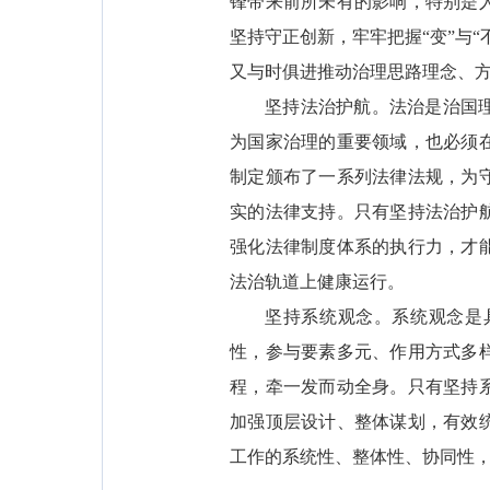
锋带来前所未有的影响，特别是
坚持守正创新，牢牢把握“变”与
又与时俱进推动治理思路理念、
坚持法治护航。法治是治国
为国家治理的重要领域，也必须
制定颁布了一系列法律法规，为
实的法律支持。只有坚持法治护
强化法律制度体系的执行力，才
法治轨道上健康运行。
坚持系统观念。系统观念是
性，参与要素多元、作用方式多
程，牵一发而动全身。只有坚持
加强顶层设计、整体谋划，有效
工作的系统性、整体性、协同性