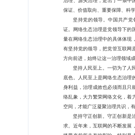
治理、源头治理，走出了一条中
保证、价值取向、重要保障、科
坚持党的领导。中国共产党
证。网络生态治理是党领导下的
量在网络生态治理中的具体体现
有坚持党的领导，把党管互联网
方向前进，始终让这一治理领域
坚持人民至上。一切为了人
底色。人民至上是网络生态治理
身利益，治理成效也必须而且只
络乱象，大力繁荣网络文化，着
空间，才能广泛凝聚治理共识，
坚持守正创新。守正创新是
求。近年来，互联网的不断发展