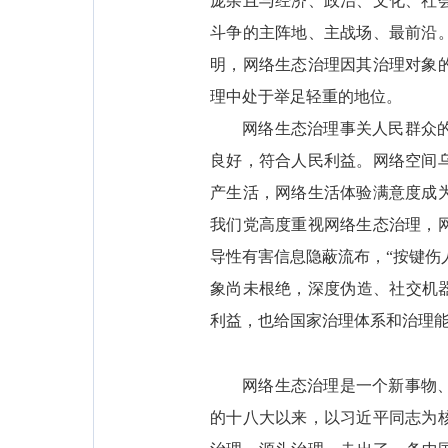
庞杂且与经济、政治、文化、社
斗争的主阵地、主战场、最前沿
明，网络生态治理因其治理对象
理中处于举足轻重的地位。
网络生态治理事关人民群众
良好，符合人民利益。网络空间
产生活，网络生活体验满意度成
我们党高度重视网络生态治理，
导性有害信息隐蔽流布，“按键伤
象尚未根绝，深度伪造、社交机
利益，也给国家治理体系和治理
网络生态治理是一个新事物
的十八大以来，以习近平同志为