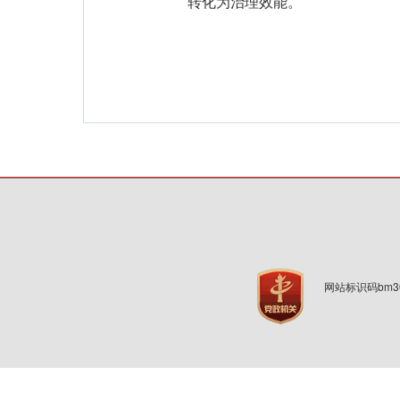
转化为治理效能。
网站标识码bm3