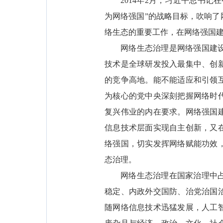
2014年2月，习近平总书
为网络强国”的战略目标，吹响
络生态的重要工作，在网络强国
网络生态治理是网络强国建
技术是全球研发投入最集中、创
的竞争高地。能不能适应和引领
为核心的党中央深刻把握网络时
复兴伟业的内在要求。网络强国
信息技术层面实现自主创新，又
络强国，切实发挥网络赋能功效
态治理。
网络生态治理在国家治理中
稳定、内政外交国防、治党治国
随网络信息技术迅猛发展，人工