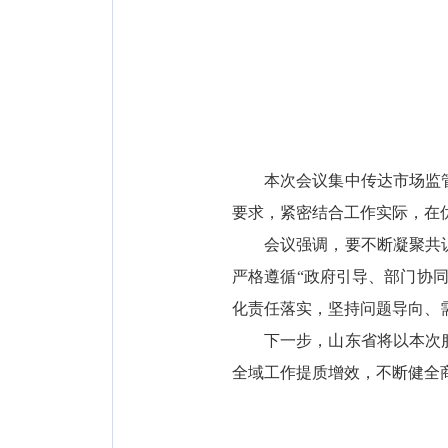
本次会议集中传达市场监
要求，紧密结合工作实际，在
会议强调，要不断凝聚共
严格遵循“政府引导、部门协
化责任落实，坚持问题导向、
下一步，山东省将以本次
全域工作提质增效，不断健全