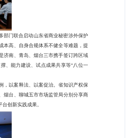
是多部门联合启动山东省商业秘密涉外保护
成本高、自身合规体系不健全等难题，提
是济南、青岛、烟台三市携手签订跨区域
撑、能力建设、试点成果共享等“八位一
例，以案释法、以案促治。省知识产权保
、烟台、聊城五市市场监管局分别分享商
平台创新实践成果。