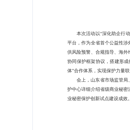
本次活动以“深化助企行
平台，作为全省首个公益性涉
供风险预警、合规指导、海外
协同保护框架协议，搭建形成
体”合作体系，实现保护力量
会上，山东省市场监管局
护中心详细介绍省级商业秘密
业秘密保护创新试点建设成效