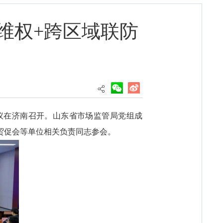
维权+跨区域联防
会议在济南召开。山东省市场监管局党组成
贸促会等单位相关负责同志参会。