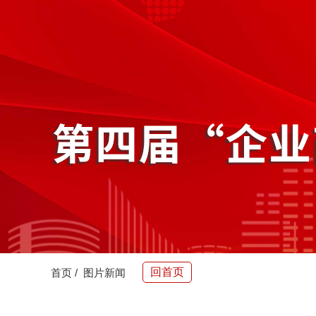
回首页
首页
/
图片新闻