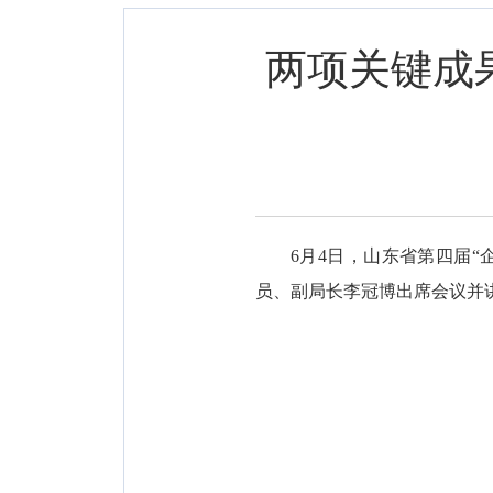
两项关键成
6月4日，山东省第四届
员、副局长李冠博出席会议并