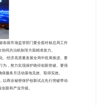
省各级市场监管部门要全面对标总局工作
全协同共治机制等方面精准发力。
化、经济高质量发展全局中统筹推进。要
法行为，努力实现保护路径创新突破。要强
确保服务月活动落地见效、取得实效。
，以商业秘密保护创新试点先行突破带动
业创新和产业升级。