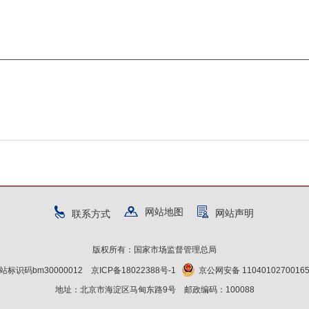
网站地图
网站声明
联系方式
版权所有：国家市场监督管理总局
站标识码bm30000012
京ICP备18022388号-1
京公网安备 1104010270016
地址：北京市海淀区马甸东路9号 邮政编码：100088