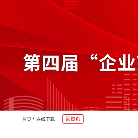
回首页
首页
/
在线下载