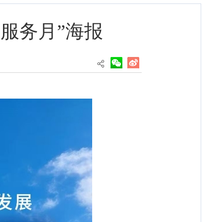
服务月”海报