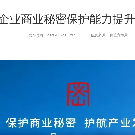
“企业商业秘密保护能力提升
发布时间：2026-05-28 17:05 信息来源： 价监竞争局